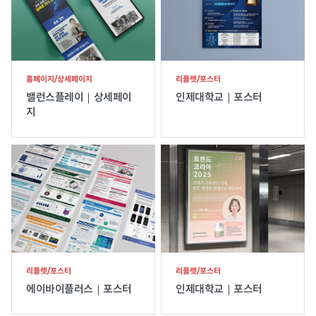
홈페이지/상세페이지
리플렛/포스터
밸런스플레이｜상세페이
인제대학교｜포스터
지
리플렛/포스터
리플렛/포스터
에이바이플러스｜포스터
인제대학교｜포스터