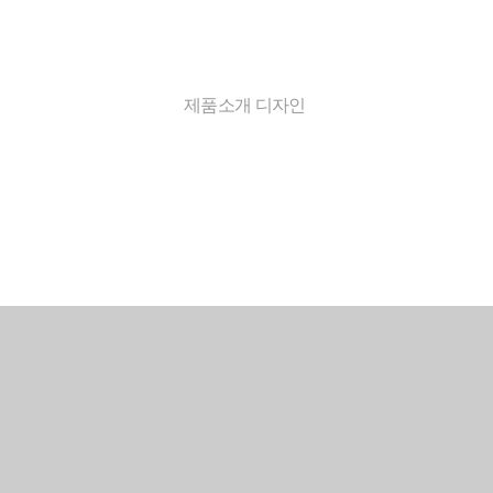
제품소개 디자인