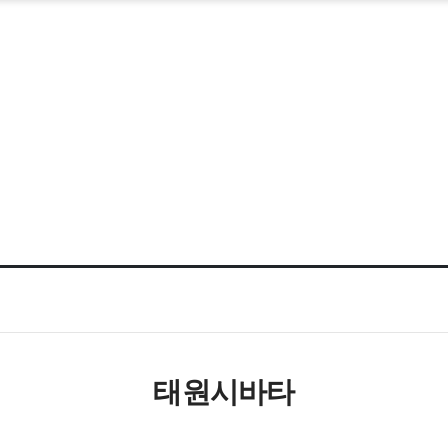
태원시바타